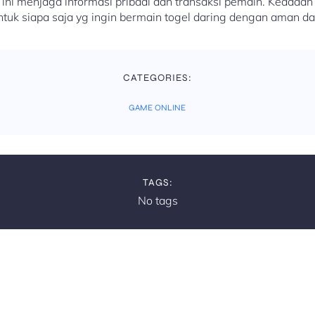
e ini menjaga informasi pribadi dan transaksi pemain. Keadaa
untuk siapa saja yg ingin bermain togel daring dengan aman da
CATEGORIES:
GAME ONLINE
TAGS:
No tags