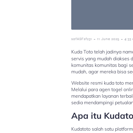
-
-
safASFsf231
11 June 2025
4:33
Kuda Toto telah jadinya nam
servis yang mudah diakses d
komunitas komunitas bagi se
mudah, agar mereka bisa s
Website resmi kuda toto mem
Melalui para agen togel onl
mendapatkan layanan terbai
sedia mendampingi petualan
Apa itu Kudat
Kudatoto salah satu platfor