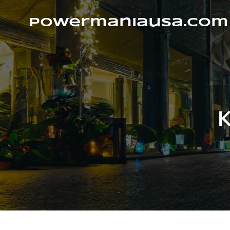
Skip
to
powermaniausa.com
content
K