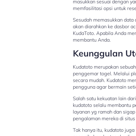
masukkan sesuai dengan yang
memfasilitasi opsi untuk re
Sesudah memasukkan data de
akan diarahkan ke dasbor ac
KudaToto. Apabila Anda men
membantu Anda.
Keunggulan Ut
Kudatoto merupakan sebuah 
penggemar togel. Melalui pl
secara mudah. Kudatoto men
pengguna agar bermain setia
Salah satu kekuatan lain dar
kudatoto selalu membantu 
layanan yg ramah dan sigap
pengalaman mereka di situs 
Tak hanya itu, kudatoto jug