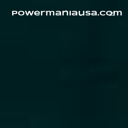
Skip
to
content
powermaniausa.com