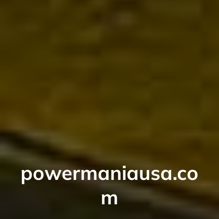
powermaniausa.co
m