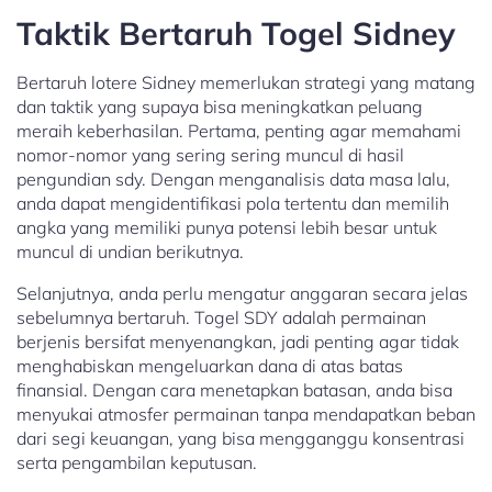
Taktik Bertaruh Togel Sidney
Bertaruh lotere Sidney memerlukan strategi yang matang
dan taktik yang supaya bisa meningkatkan peluang
meraih keberhasilan. Pertama, penting agar memahami
nomor-nomor yang sering sering muncul di hasil
pengundian sdy. Dengan menganalisis data masa lalu,
anda dapat mengidentifikasi pola tertentu dan memilih
angka yang memiliki punya potensi lebih besar untuk
muncul di undian berikutnya.
Selanjutnya, anda perlu mengatur anggaran secara jelas
sebelumnya bertaruh. Togel SDY adalah permainan
berjenis bersifat menyenangkan, jadi penting agar tidak
menghabiskan mengeluarkan dana di atas batas
finansial. Dengan cara menetapkan batasan, anda bisa
menyukai atmosfer permainan tanpa mendapatkan beban
dari segi keuangan, yang bisa mengganggu konsentrasi
serta pengambilan keputusan.