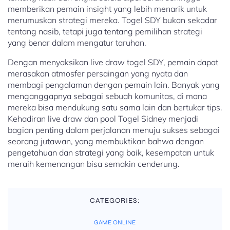
memberikan pemain insight yang lebih menarik untuk
merumuskan strategi mereka. Togel SDY bukan sekadar
tentang nasib, tetapi juga tentang pemilihan strategi
yang benar dalam mengatur taruhan.
Dengan menyaksikan live draw togel SDY, pemain dapat
merasakan atmosfer persaingan yang nyata dan
membagi pengalaman dengan pemain lain. Banyak yang
menganggapnya sebagai sebuah komunitas, di mana
mereka bisa mendukung satu sama lain dan bertukar tips.
Kehadiran live draw dan pool Togel Sidney menjadi
bagian penting dalam perjalanan menuju sukses sebagai
seorang jutawan, yang membuktikan bahwa dengan
pengetahuan dan strategi yang baik, kesempatan untuk
meraih kemenangan bisa semakin cenderung.
CATEGORIES:
GAME ONLINE