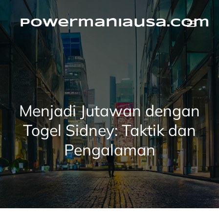
Skip
to
content
powermaniausa.com
Menjadi Jutawan dengan
Togel Sidney: Taktik dan
Pengalaman