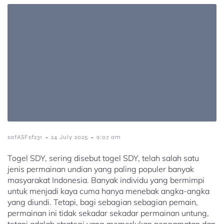
-
-
safASFsf231
24 July 2025
9:07 am
Togel SDY, sering disebut togel SDY, telah salah satu
jenis permainan undian yang paling populer banyak
masyarakat Indonesia. Banyak individu yang bermimpi
untuk menjadi kaya cuma hanya menebak angka-angka
yang diundi. Tetapi, bagi sebagian sebagian pemain,
permainan ini tidak sekadar sekadar permainan untung,