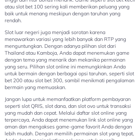
atau slot bet 100 sering kali memberikan peluang yang
baik untuk menang meskipun dengan taruhan yang
rendah.
Slot luar negeri juga menjadi sorotan karena
menawarkan variasi yang lebih banyak dan RTP yang
menguntungkan. Dengan adanya pilihan slot dari
Thailand atau Kamboja, Anda dapat menemukan game
dengan tema yang menarik dan mekanika permainan
yang seru. Pilihan slot online ini memungkinkan Anda
untuk bermain dengan berbagai opsi taruhan, seperti slot
bet 200 atau slot bet 300, sambil menikmati pengalaman
bermain yang memuaskan.
Jangan lupa untuk memanfaatkan platform pembayaran
seperti slot QRIS, slot dana, dan slot ovo untuk transaksi
yang mudah dan cepat. Melalui daftar slot online yang
terpercaya, Anda dapat menemukan link slot online yang
aman dan mengakses game-game favorit Anda dengan
lebih mudah. Dengan memilih permainan slot yang tepat,