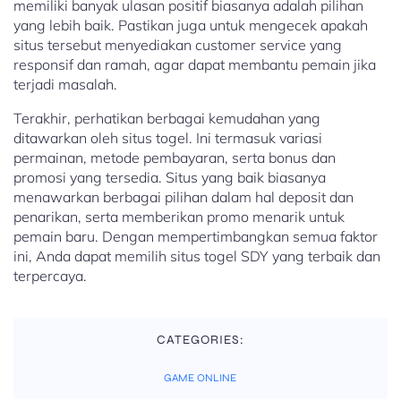
memiliki banyak ulasan positif biasanya adalah pilihan
yang lebih baik. Pastikan juga untuk mengecek apakah
situs tersebut menyediakan customer service yang
responsif dan ramah, agar dapat membantu pemain jika
terjadi masalah.
Terakhir, perhatikan berbagai kemudahan yang
ditawarkan oleh situs togel. Ini termasuk variasi
permainan, metode pembayaran, serta bonus dan
promosi yang tersedia. Situs yang baik biasanya
menawarkan berbagai pilihan dalam hal deposit dan
penarikan, serta memberikan promo menarik untuk
pemain baru. Dengan mempertimbangkan semua faktor
ini, Anda dapat memilih situs togel SDY yang terbaik dan
terpercaya.
CATEGORIES:
GAME ONLINE