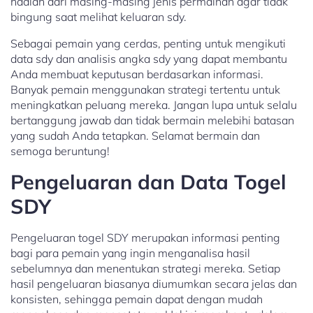
hadiah dari masing-masing jenis permainan agar tidak
bingung saat melihat keluaran sdy.
Sebagai pemain yang cerdas, penting untuk mengikuti
data sdy dan analisis angka sdy yang dapat membantu
Anda membuat keputusan berdasarkan informasi.
Banyak pemain menggunakan strategi tertentu untuk
meningkatkan peluang mereka. Jangan lupa untuk selalu
bertanggung jawab dan tidak bermain melebihi batasan
yang sudah Anda tetapkan. Selamat bermain dan
semoga beruntung!
Pengeluaran dan Data Togel
SDY
Pengeluaran togel SDY merupakan informasi penting
bagi para pemain yang ingin menganalisa hasil
sebelumnya dan menentukan strategi mereka. Setiap
hasil pengeluaran biasanya diumumkan secara jelas dan
konsisten, sehingga pemain dapat dengan mudah