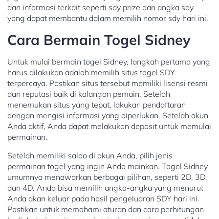
dan informasi terkait seperti sdy prize dan angka sdy
yang dapat membantu dalam memilih nomor sdy hari ini.
Cara Bermain Togel Sidney
Untuk mulai bermain togel Sidney, langkah pertama yang
harus dilakukan adalah memilih situs togel SDY
terpercaya. Pastikan situs tersebut memiliki lisensi resmi
dan reputasi baik di kalangan pemain. Setelah
menemukan situs yang tepat, lakukan pendaftaran
dengan mengisi informasi yang diperlukan. Setelah akun
Anda aktif, Anda dapat melakukan deposit untuk memulai
permainan.
Setelah memiliki saldo di akun Anda, pilih jenis
permainan togel yang ingin Anda mainkan. Togel Sidney
umumnya menawarkan berbagai pilihan, seperti 2D, 3D,
dan 4D. Anda bisa memilih angka-angka yang menurut
Anda akan keluar pada hasil pengeluaran SDY hari ini.
Pastikan untuk memahami aturan dan cara perhitungan