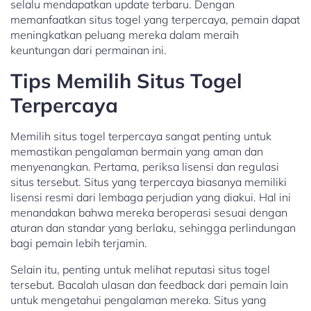
selalu mendapatkan update terbaru. Dengan
memanfaatkan situs togel yang terpercaya, pemain dapat
meningkatkan peluang mereka dalam meraih
keuntungan dari permainan ini.
Tips Memilih Situs Togel
Terpercaya
Memilih situs togel terpercaya sangat penting untuk
memastikan pengalaman bermain yang aman dan
menyenangkan. Pertama, periksa lisensi dan regulasi
situs tersebut. Situs yang terpercaya biasanya memiliki
lisensi resmi dari lembaga perjudian yang diakui. Hal ini
menandakan bahwa mereka beroperasi sesuai dengan
aturan dan standar yang berlaku, sehingga perlindungan
bagi pemain lebih terjamin.
Selain itu, penting untuk melihat reputasi situs togel
tersebut. Bacalah ulasan dan feedback dari pemain lain
untuk mengetahui pengalaman mereka. Situs yang