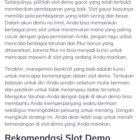
Selanjutnya, pilihlah slot demo gacor yang telah terbukti
memberikan pembayaran yang baik. Slot gacor biasanya
memiliki pola pembayaran yang lebih sering dan besar.
Dalam akun demo no limit, Anda bisa memainkan
berbagai jenis slot untuk menemukan mana yang paling
cocok dengan gaya permainan Anda. Jangan ragu untuk
mencoba berbagai taruhan dan fitur bonus yang
ditawarkan, karena fitur ini bisa menjadi kunci untuk
mencapai maxwin di slot yang sedang Anda mainkan.
Terakhir, manajemen bankroll yang baik adalah kunci
untuk mencapai kemenangan dalam slot demo. Tentukan
batasan untuk diri Anda sendiri sebelum mulai bermain,
dan pastikan untuk tidak melampaui batas tersebut.
Mengatur taruhan Anda dengan bijak di akun demo bisa
membantu Anda memperpanjang waktu bermain
sekaligus meningkatkan peluang untuk menang. Dengan
mengikuti strategi ini, Anda akan lebih siap untuk meraih
kemenangan di slot demo yang Anda mainkan.
Rekomendasi Slot Demo