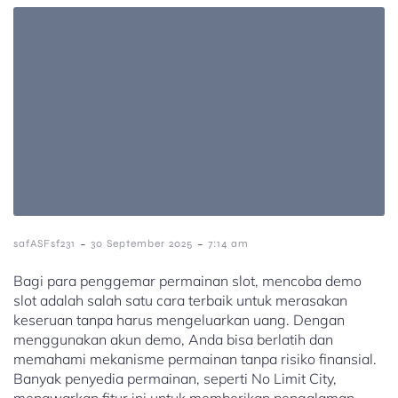
-
-
safASFsf231
30 September 2025
7:14 am
Bagi para penggemar permainan slot, mencoba demo
slot adalah salah satu cara terbaik untuk merasakan
keseruan tanpa harus mengeluarkan uang. Dengan
menggunakan akun demo, Anda bisa berlatih dan
memahami mekanisme permainan tanpa risiko finansial.
Banyak penyedia permainan, seperti No Limit City,