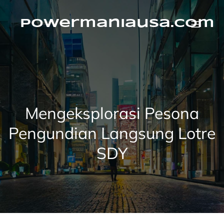
Skip
to
content
powermaniausa.com
Mengeksplorasi Pesona
Pengundian Langsung Lotre
SDY