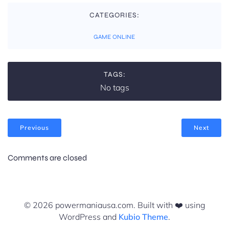
CATEGORIES:
GAME ONLINE
TAGS:
No tags
Previous
Next
Comments are closed
© 2026 powermaniausa.com. Built with ❤️ using
WordPress and
Kubio Theme
.