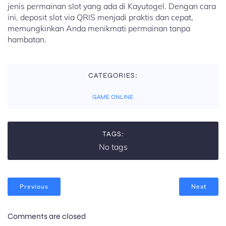
jenis permainan slot yang ada di Kayutogel. Dengan cara
ini, deposit slot via QRIS menjadi praktis dan cepat,
memungkinkan Anda menikmati permainan tanpa
hambatan.
CATEGORIES:
GAME ONLINE
TAGS:
No tags
Previous
Next
Comments are closed