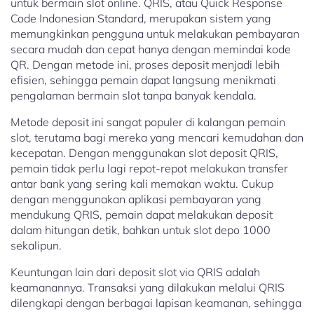
untuk bermain slot online. QRIS, atau Quick Response
Code Indonesian Standard, merupakan sistem yang
memungkinkan pengguna untuk melakukan pembayaran
secara mudah dan cepat hanya dengan memindai kode
QR. Dengan metode ini, proses deposit menjadi lebih
efisien, sehingga pemain dapat langsung menikmati
pengalaman bermain slot tanpa banyak kendala.
Metode deposit ini sangat populer di kalangan pemain
slot, terutama bagi mereka yang mencari kemudahan dan
kecepatan. Dengan menggunakan slot deposit QRIS,
pemain tidak perlu lagi repot-repot melakukan transfer
antar bank yang sering kali memakan waktu. Cukup
dengan menggunakan aplikasi pembayaran yang
mendukung QRIS, pemain dapat melakukan deposit
dalam hitungan detik, bahkan untuk slot depo 1000
sekalipun.
Keuntungan lain dari deposit slot via QRIS adalah
keamanannya. Transaksi yang dilakukan melalui QRIS
dilengkapi dengan berbagai lapisan keamanan, sehingga