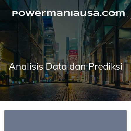
Skip
to
content
powermaniausa.com
Analisis Data dan Prediksi