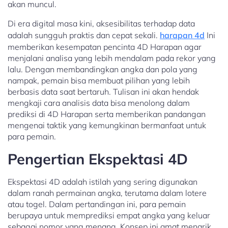
akan muncul.
Di era digital masa kini, aksesibilitas terhadap data
adalah sungguh praktis dan cepat sekali.
harapan 4d
Ini
memberikan kesempatan pencinta 4D Harapan agar
menjalani analisa yang lebih mendalam pada rekor yang
lalu. Dengan membandingkan angka dan pola yang
nampak, pemain bisa membuat pilihan yang lebih
berbasis data saat bertaruh. Tulisan ini akan hendak
mengkaji cara analisis data bisa menolong dalam
prediksi di 4D Harapan serta memberikan pandangan
mengenai taktik yang kemungkinan bermanfaat untuk
para pemain.
Pengertian Ekspektasi 4D
Ekspektasi 4D adalah istilah yang sering digunakan
dalam ranah permainan angka, terutama dalam lotere
atau togel. Dalam pertandingan ini, para pemain
berupaya untuk memprediksi empat angka yang keluar
sebagai nomor yang menang. Konsep ini amat menarik