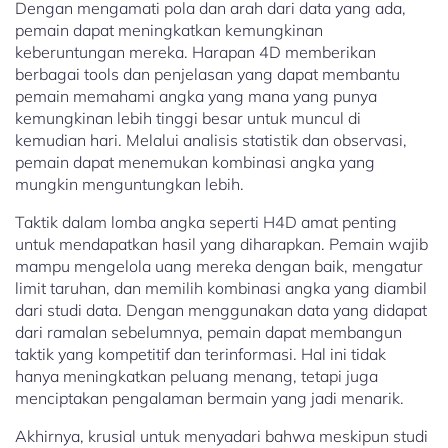
Dengan mengamati pola dan arah dari data yang ada,
pemain dapat meningkatkan kemungkinan
keberuntungan mereka. Harapan 4D memberikan
berbagai tools dan penjelasan yang dapat membantu
pemain memahami angka yang mana yang punya
kemungkinan lebih tinggi besar untuk muncul di
kemudian hari. Melalui analisis statistik dan observasi,
pemain dapat menemukan kombinasi angka yang
mungkin menguntungkan lebih.
Taktik dalam lomba angka seperti H4D amat penting
untuk mendapatkan hasil yang diharapkan. Pemain wajib
mampu mengelola uang mereka dengan baik, mengatur
limit taruhan, dan memilih kombinasi angka yang diambil
dari studi data. Dengan menggunakan data yang didapat
dari ramalan sebelumnya, pemain dapat membangun
taktik yang kompetitif dan terinformasi. Hal ini tidak
hanya meningkatkan peluang menang, tetapi juga
menciptakan pengalaman bermain yang jadi menarik.
Akhirnya, krusial untuk menyadari bahwa meskipun studi