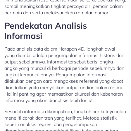
sambil meningkatkan tingkat percaya diri pemain dalam
bermain dan serta melaksanakan ramalan nomor.
Pendekatan Analisis
Informasi
Pada analisis data dalam Harapan 4D, langkah awal
yang diambil adalah pengumpulan informasi historis dari
output sebelumnya. Informasi tersebut berisi angka-
angka yang muncul di berbagai periode sebelumnya dan
tingkat kemunculannya. Pengumpulan informasi
dilakukan dengan cara mengakses referensi yang dapat
diandalkan yaitu menyajikan output undian dalam resmi.
Hal ini penting agar memastikan akurasi dan kebenaran
informasi yang akan dianalisis lebih lanjut.
Sesudah informasi dikumpulkan, langkah berikutnya ialah
meneliti corak dan tren yang terlihat. Metode statistik
seperti analisis regresi dan pengelompokan
dimanfaatkan agar mengidentifikasi hubungan antara