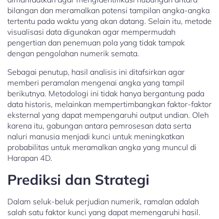
bilangan dan meramalkan potensi tampilan angka-angka
tertentu pada waktu yang akan datang. Selain itu, metode
visualisasi data digunakan agar mempermudah
pengertian dan penemuan pola yang tidak tampak
dengan pengolahan numerik semata.
Sebagai penutup, hasil analisis ini ditafsirkan agar
memberi peramalan mengenai angka yang tampil
berikutnya. Metodologi ini tidak hanya bergantung pada
data historis, melainkan mempertimbangkan faktor-faktor
eksternal yang dapat mempengaruhi output undian. Oleh
karena itu, gabungan antara pemrosesan data serta
naluri manusia menjadi kunci untuk meningkatkan
probabilitas untuk meramalkan angka yang muncul di
Harapan 4D.
Prediksi dan Strategi
Dalam seluk-beluk perjudian numerik, ramalan adalah
salah satu faktor kunci yang dapat memengaruhi hasil.