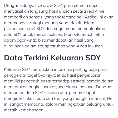
Dengan adanya live draw SDY, para pemain dapat
menyaksikan langsung hasil undian secara real-time,
memberikan sensasi yang tak tertandingi. Artikel ini akan
membahas strategi menang yang efektif dalam
permainan togel SDY dan bagaimana memanfaatkan
data SDY untuk meraih sukses. Mari kita telaah lebih
dalam agar Anda bisa mendapatkan hasil yang
diinginkan dalam setiap taruhan yang Anda lakukan.
Data Terkini Keluaran SDY
Keluaran SDY merupakan informasi penting bagi para
penggemar togel Sydney. Setiap hasil pengeluaran
memiliki pengaruh besar terhadap strategi pemain dalam
menentukan angka-angka yang akan dipasang. Dengan
memantau data SDY secara rutin, pemain dapat
mengidentifikasi pola dan tren yang mungkin muncul. Hal
ini sangat membantu dalam meningkatkan peluang untuk
meraih kemenangan.