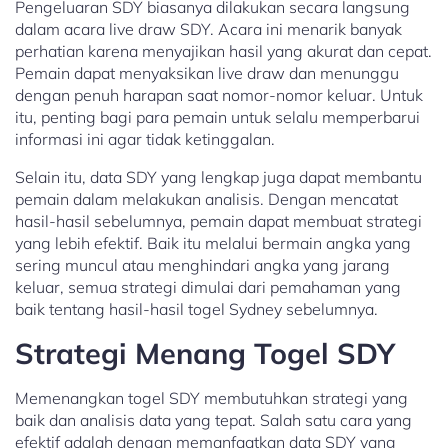
Pengeluaran SDY biasanya dilakukan secara langsung
dalam acara live draw SDY. Acara ini menarik banyak
perhatian karena menyajikan hasil yang akurat dan cepat.
Pemain dapat menyaksikan live draw dan menunggu
dengan penuh harapan saat nomor-nomor keluar. Untuk
itu, penting bagi para pemain untuk selalu memperbarui
informasi ini agar tidak ketinggalan.
Selain itu, data SDY yang lengkap juga dapat membantu
pemain dalam melakukan analisis. Dengan mencatat
hasil-hasil sebelumnya, pemain dapat membuat strategi
yang lebih efektif. Baik itu melalui bermain angka yang
sering muncul atau menghindari angka yang jarang
keluar, semua strategi dimulai dari pemahaman yang
baik tentang hasil-hasil togel Sydney sebelumnya.
Strategi Menang Togel SDY
Memenangkan togel SDY membutuhkan strategi yang
baik dan analisis data yang tepat. Salah satu cara yang
efektif adalah dengan memanfaatkan data SDY yang