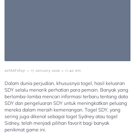
-
-
safASFsf231
17 January 2026
11:40 am
Dalam dunia perjudian, khususnya togel, hasil keluaran
SDY selalu menarik perhatian para pemain. Banyak yang
berlomba-lomba mencari informasi terbaru tentang data
SDY dan pengeluaran SDY untuk meningkatkan peluang
mereka dalam meraih kemenangan. Togel SDY, yang
sering juga dikenal sebagai togel Sydney atau togel
Sidney, telah menjadi pilihan favorit bagi banyak
penikmat game ini.