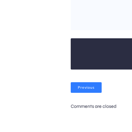
Previous
Comments are closed