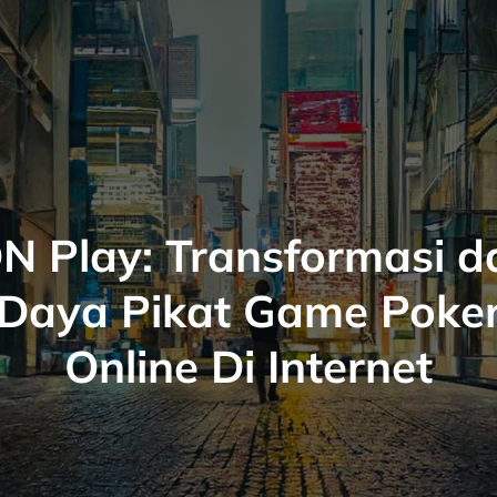
DN Play: Transformasi d
Daya Pikat Game Poke
Online Di Internet