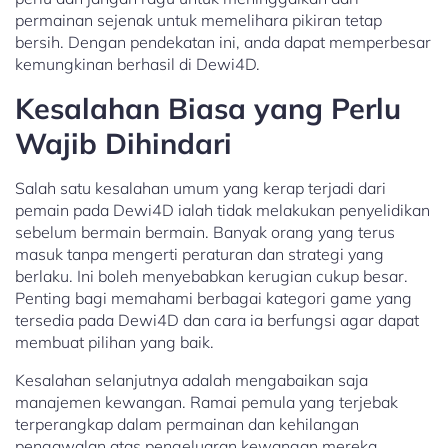
permainan sejenak untuk memelihara pikiran tetap
bersih. Dengan pendekatan ini, anda dapat memperbesar
kemungkinan berhasil di Dewi4D.
Kesalahan Biasa yang Perlu
Wajib Dihindari
Salah satu kesalahan umum yang kerap terjadi dari
pemain pada Dewi4D ialah tidak melakukan penyelidikan
sebelum bermain bermain. Banyak orang yang terus
masuk tanpa mengerti peraturan dan strategi yang
berlaku. Ini boleh menyebabkan kerugian cukup besar.
Penting bagi memahami berbagai kategori game yang
tersedia pada Dewi4D dan cara ia berfungsi agar dapat
membuat pilihan yang baik.
Kesalahan selanjutnya adalah mengabaikan saja
manajemen kewangan. Ramai pemula yang terjebak
terperangkap dalam permainan dan kehilangan
pengawalan atas pengeluaran kewangan mereka.