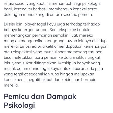
relasi sosial yang kuat. Ini menambah segi psikologis
bagi, karena itu berhasil membangun koneksi serta
dukungan mendukung di antara sesama pemain.
Di sisi lain, player togel kayu juga terhadap terhadap
bahaya ketergantungan. Saat ekspektasi untuk
memenangkan permainan semakin kuat, mereka
mungkin mengabaikan tanggung jawab lainnya di hidup
mereka. Emosi euforia ketika mendapatkan kemenangan
atau ekspektasi yang muncul saat memasang taruhan
bisa meletakkan para pemain ke dalam siklus tingkah
laku yang sukar ditinggalkan. Meskipun banyak yang
masuk dalam dunia togel kayu untuk hiburan, ada pula
yang terpikat sedemikian rupa hingga melupakan
konsekuensi negatif akibat dari kebiasaan bermain
mereka.
Pemicu dan Dampak
Psikologi