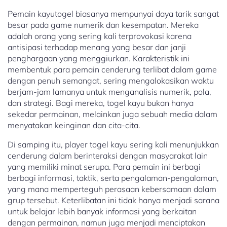
Pemain kayutogel biasanya mempunyai daya tarik sangat
besar pada game numerik dan kesempatan. Mereka
adalah orang yang sering kali terprovokasi karena
antisipasi terhadap menang yang besar dan janji
penghargaan yang menggiurkan. Karakteristik ini
membentuk para pemain cenderung terlibat dalam game
dengan penuh semangat, sering mengalokasikan waktu
berjam-jam lamanya untuk menganalisis numerik, pola,
dan strategi. Bagi mereka, togel kayu bukan hanya
sekedar permainan, melainkan juga sebuah media dalam
menyatakan keinginan dan cita-cita.
Di samping itu, player togel kayu sering kali menunjukkan
cenderung dalam berinteraksi dengan masyarakat lain
yang memiliki minat serupa. Para pemain ini berbagi
berbagi informasi, taktik, serta pengalaman-pengalaman,
yang mana memperteguh perasaan kebersamaan dalam
grup tersebut. Keterlibatan ini tidak hanya menjadi sarana
untuk belajar lebih banyak informasi yang berkaitan
dengan permainan, namun juga menjadi menciptakan