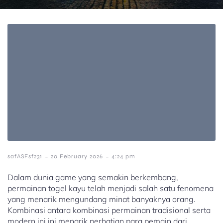
-
-
safASFsf231
20 February 2026
4:24 pm
Dalam dunia game yang semakin berkembang,
permainan togel kayu telah menjadi salah satu fenomena
yang menarik mengundang minat banyaknya orang.
Kombinasi antara kombinasi permainan tradisional serta
modern ini ini menarik perhatian para pemain dari