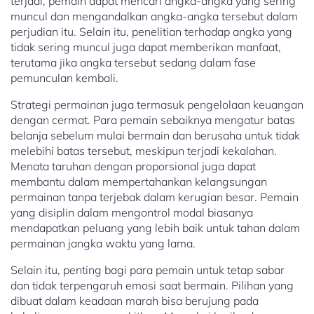
terjadi, pemain dapat mencari angka-angka yang sering
muncul dan mengandalkan angka-angka tersebut dalam
perjudian itu. Selain itu, penelitian terhadap angka yang
tidak sering muncul juga dapat memberikan manfaat,
terutama jika angka tersebut sedang dalam fase
pemunculan kembali.
Strategi permainan juga termasuk pengelolaan keuangan
dengan cermat. Para pemain sebaiknya mengatur batas
belanja sebelum mulai bermain dan berusaha untuk tidak
melebihi batas tersebut, meskipun terjadi kekalahan.
Menata taruhan dengan proporsional juga dapat
membantu dalam mempertahankan kelangsungan
permainan tanpa terjebak dalam kerugian besar. Pemain
yang disiplin dalam mengontrol modal biasanya
mendapatkan peluang yang lebih baik untuk tahan dalam
permainan jangka waktu yang lama.
Selain itu, penting bagi para pemain untuk tetap sabar
dan tidak terpengaruh emosi saat bermain. Pilihan yang
dibuat dalam keadaan marah bisa berujung pada