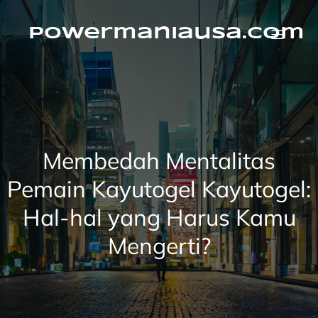
Skip
to
content
powermaniausa.com
Membedah Mentalitas
Pemain Kayutogel Kayutogel:
Hal-hal yang Harus Kamu
Mengerti?