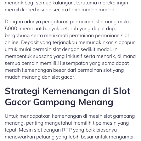
menarik bagi semua kalangan, terutama mereka ingin
meraih keberhasilan secara lebih mudah mudah.
Dengan adanya pengaturan permainan slot uang muka
5000, membuat banyak petaruh yang dapat dapat
bergabung serta menikmati permainan permainan slot
online. Deposit yang terjangkau memungkinkan siapapun
untuk mulai bermain slot dengan sedikit modal. Ini
membentuk suasana yang inklusif serta menarik, di mana
semua pemain memiliki kesempatan yang sama dapat
meraih kemenangan besar dari permainan slot yang
mudah menang dan slot gacor.
Strategi Kemenangan di Slot
Gacor Gampang Menang
Untuk mendapatkan kemenangan di mesin slot gampang
menang, penting mengetahui memilih tipe mesin yang
tepat. Mesin slot dengan RTP yang baik biasanya
menawarkan peluang yang lebih besar untuk mengambil