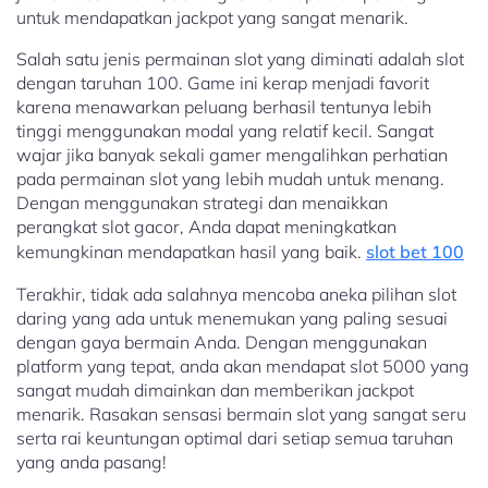
untuk mendapatkan jackpot yang sangat menarik.
Salah satu jenis permainan slot yang diminati adalah slot
dengan taruhan 100. Game ini kerap menjadi favorit
karena menawarkan peluang berhasil tentunya lebih
tinggi menggunakan modal yang relatif kecil. Sangat
wajar jika banyak sekali gamer mengalihkan perhatian
pada permainan slot yang lebih mudah untuk menang.
Dengan menggunakan strategi dan menaikkan
perangkat slot gacor, Anda dapat meningkatkan
kemungkinan mendapatkan hasil yang baik.
slot bet 100
Terakhir, tidak ada salahnya mencoba aneka pilihan slot
daring yang ada untuk menemukan yang paling sesuai
dengan gaya bermain Anda. Dengan menggunakan
platform yang tepat, anda akan mendapat slot 5000 yang
sangat mudah dimainkan dan memberikan jackpot
menarik. Rasakan sensasi bermain slot yang sangat seru
serta rai keuntungan optimal dari setiap semua taruhan
yang anda pasang!