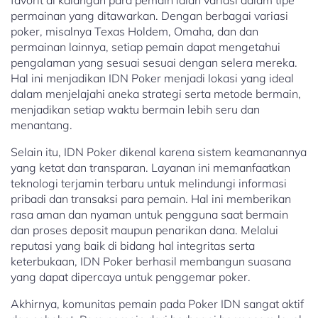
favorit di kalangan para pemain ialah variasi dalam tipe
permainan yang ditawarkan. Dengan berbagai variasi
poker, misalnya Texas Holdem, Omaha, dan dan
permainan lainnya, setiap pemain dapat mengetahui
pengalaman yang sesuai sesuai dengan selera mereka.
Hal ini menjadikan IDN Poker menjadi lokasi yang ideal
dalam menjelajahi aneka strategi serta metode bermain,
menjadikan setiap waktu bermain lebih seru dan
menantang.
Selain itu, IDN Poker dikenal karena sistem keamanannya
yang ketat dan transparan. Layanan ini memanfaatkan
teknologi terjamin terbaru untuk melindungi informasi
pribadi dan transaksi para pemain. Hal ini memberikan
rasa aman dan nyaman untuk pengguna saat bermain
dan proses deposit maupun penarikan dana. Melalui
reputasi yang baik di bidang hal integritas serta
keterbukaan, IDN Poker berhasil membangun suasana
yang dapat dipercaya untuk penggemar poker.
Akhirnya, komunitas pemain pada Poker IDN sangat aktif