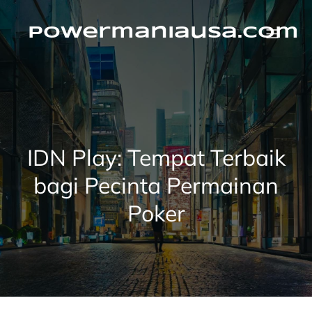
Skip
to
content
powermaniausa.com
IDN Play: Tempat Terbaik
bagi Pecinta Permainan
Poker