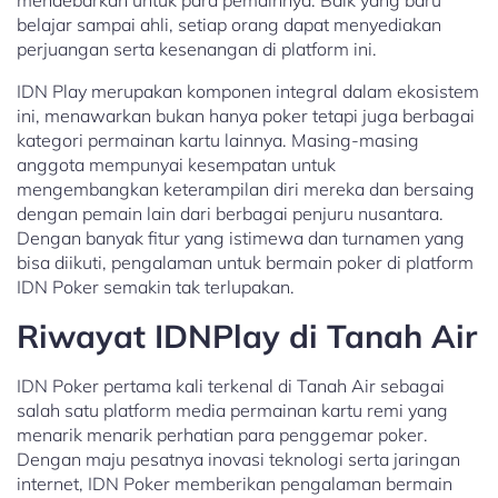
mendebarkan untuk para pemainnya. Baik yang baru
belajar sampai ahli, setiap orang dapat menyediakan
perjuangan serta kesenangan di platform ini.
IDN Play merupakan komponen integral dalam ekosistem
ini, menawarkan bukan hanya poker tetapi juga berbagai
kategori permainan kartu lainnya. Masing-masing
anggota mempunyai kesempatan untuk
mengembangkan keterampilan diri mereka dan bersaing
dengan pemain lain dari berbagai penjuru nusantara.
Dengan banyak fitur yang istimewa dan turnamen yang
bisa diikuti, pengalaman untuk bermain poker di platform
IDN Poker semakin tak terlupakan.
Riwayat IDNPlay di Tanah Air
IDN Poker pertama kali terkenal di Tanah Air sebagai
salah satu platform media permainan kartu remi yang
menarik menarik perhatian para penggemar poker.
Dengan maju pesatnya inovasi teknologi serta jaringan
internet, IDN Poker memberikan pengalaman bermain