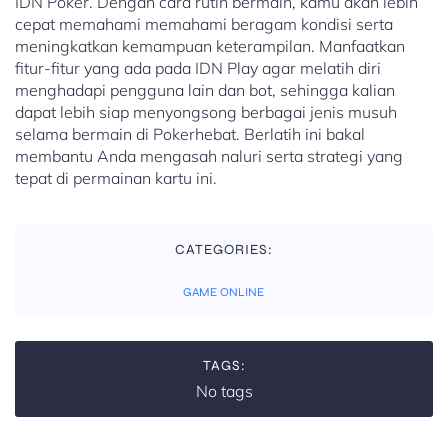
IDN Poker. Dengan cara rutin bermain, kamu akan lebih
cepat memahami memahami beragam kondisi serta
meningkatkan kemampuan keterampilan. Manfaatkan
fitur-fitur yang ada pada IDN Play agar melatih diri
menghadapi pengguna lain dan bot, sehingga kalian
dapat lebih siap menyongsong berbagai jenis musuh
selama bermain di Pokerhebat. Berlatih ini bakal
membantu Anda mengasah naluri serta strategi yang
tepat di permainan kartu ini.
CATEGORIES:
GAME ONLINE
TAGS:
No tags