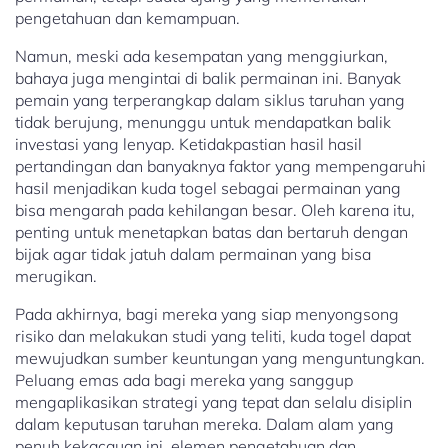
pengetahuan dan kemampuan.
Namun, meski ada kesempatan yang menggiurkan,
bahaya juga mengintai di balik permainan ini. Banyak
pemain yang terperangkap dalam siklus taruhan yang
tidak berujung, menunggu untuk mendapatkan balik
investasi yang lenyap. Ketidakpastian hasil hasil
pertandingan dan banyaknya faktor yang mempengaruhi
hasil menjadikan kuda togel sebagai permainan yang
bisa mengarah pada kehilangan besar. Oleh karena itu,
penting untuk menetapkan batas dan bertaruh dengan
bijak agar tidak jatuh dalam permainan yang bisa
merugikan.
Pada akhirnya, bagi mereka yang siap menyongsong
risiko dan melakukan studi yang teliti, kuda togel dapat
mewujudkan sumber keuntungan yang menguntungkan.
Peluang emas ada bagi mereka yang sanggup
mengaplikasikan strategi yang tepat dan selalu disiplin
dalam keputusan taruhan mereka. Dalam alam yang
penuh kekacauan ini, elemen pengetahuan dan