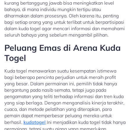
kurang bertanggung jawab bisa meningkatkan level
bahaya, di mana individu mungkin tertipu atau
diharmakan dalam prosesnya. Oleh karena itu, penting
bagi setiap orang yang untuk terlibat untuk berpartisipasi
dalam kuda togel agar mencari informasi dan memahami
seluruh bahaya yang sebelum mengambil pilihan.
Peluang Emas di Arena Kuda
Togel
Kuda togel menawarkan suatu kesempatan istimewa
bagi beberapa pencinta perjudian untuk meraih profit
yang besar. Dalam permainan ini, pemilih tidak hanya
bergantung pada nasib semata, tetapi juga pada
pengamatan yang teliti terhadap informasi dan tren kuda
yang siap berlaga. Dengan menganalisis kinerja terakhir,
cuaca, dan metode pelatihan yang diterapkan, para
pemain dapat memperbesar peluang mereka untuk
berhasil.
kudatogel
Ini menjadikan kuda togel tidak hanya
permainan, tetapi suatu ajang yang memerlukan