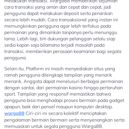
melakukan transaksi. Warga88 memberikan sejumlah
cara transaksi yang aman dan cepat dan cepat, jadi
pengguna dapat melakukan deposit serta penarikan
secara lebih mudah. Cara transaksional yang instan ini
memungkinkan pengguna agar lebih terfokus pada
permainan yang dimainkan tanpanya perlu menunggu
lama. Lebih lagi, tim dukungan pelanggan selalu siap
sedia kapan saja bilamana terjadi masalah pada
transaksi, memberikan perasaan keamanan bagi segala
pengguna.
Selain itu, Platform ini masih menyediakan situs yang
ramah pengguna dilengkapi tampilan yang menarik
menarik. Anggota dapat menelusuri berbagai permainan
dengan santai, dari permainan kasino hingga pertaruhan
sport. Tampilan yang responsif memastikan bahwa
pengguna bisa menghadapi proses bermain pada gadget
apapun, baik dari ponsel maupun komputer desktop.
warga88
Ciri-ciri ini secara kolektif menciptakan
pengalaman bermain bermain serta menyenangkan serta
memuaskan untuk segala pengguna Warga88.