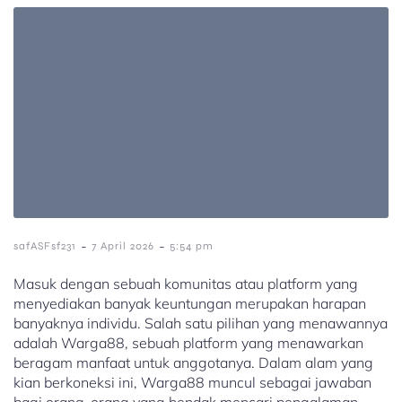
-
-
safASFsf231
7 April 2026
5:54 pm
Masuk dengan sebuah komunitas atau platform yang
menyediakan banyak keuntungan merupakan harapan
banyaknya individu. Salah satu pilihan yang menawannya
adalah Warga88, sebuah platform yang menawarkan
beragam manfaat untuk anggotanya. Dalam alam yang
kian berkoneksi ini, Warga88 muncul sebagai jawaban