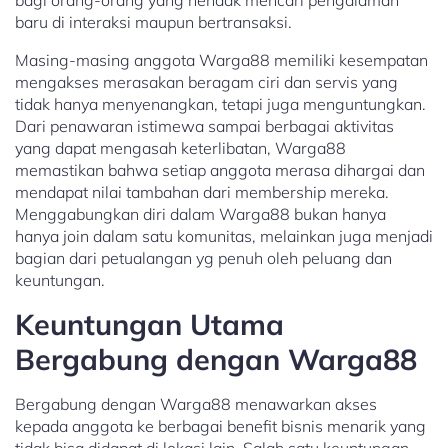
bagi orang-orang yang hendak mencari pengalaman
baru di interaksi maupun bertransaksi.
Masing-masing anggota Warga88 memiliki kesempatan
mengakses merasakan beragam ciri dan servis yang
tidak hanya menyenangkan, tetapi juga menguntungkan.
Dari penawaran istimewa sampai berbagai aktivitas
yang dapat mengasah keterlibatan, Warga88
memastikan bahwa setiap anggota merasa dihargai dan
mendapat nilai tambahan dari membership mereka.
Menggabungkan diri dalam Warga88 bukan hanya
hanya join dalam satu komunitas, melainkan juga menjadi
bagian dari petualangan yg penuh oleh peluang dan
keuntungan.
Keuntungan Utama
Bergabung dengan Warga88
Bergabung dengan Warga88 menawarkan akses
kepada anggota ke berbagai benefit bisnis menarik yang