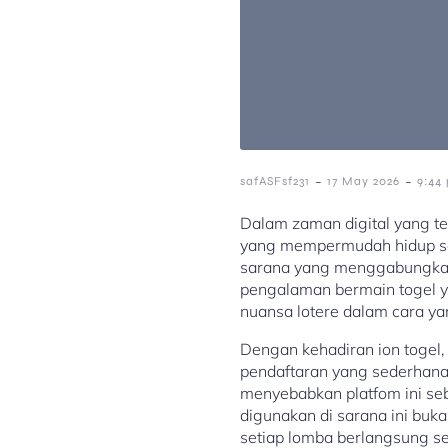
-
-
safASFsf231
17 May 2026
9:44
Dalam zaman digital yang t
yang mempermudah hidup seha
sarana yang menggabungkan 
pengalaman bermain togel y
nuansa lotere dalam cara yan
Dengan kehadiran ion togel
pendaftaran yang sederhana
menyebabkan platfom ini seb
digunakan di sarana ini bu
setiap lomba berlangsung se