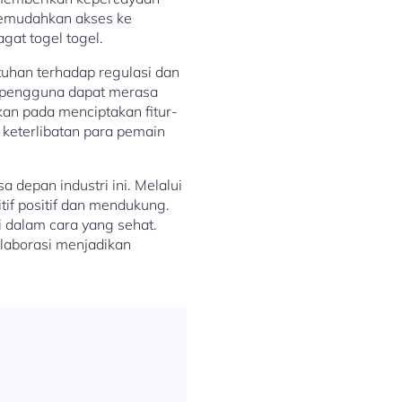
 memudahkan akses ke
gat togel togel.
tuhan terhadap regulasi dan
ga pengguna dapat merasa
an pada menciptakan fitur-
 keterlibatan para pemain
 depan industri ini. Melalui
tif positif dan mendukung.
i dalam cara yang sehat.
olaborasi menjadikan