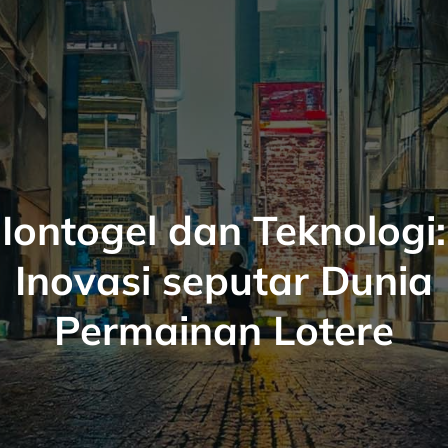
Iontogel dan Teknologi:
Inovasi seputar Dunia
Permainan Lotere