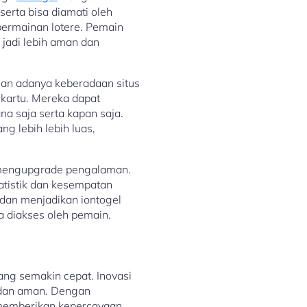
serta bisa diamati oleh
permainan lotere. Pemain
 jadi lebih aman dan
gan adanya keberadaan situs
n kartu. Mereka dapat
a saja serta kapan saja.
g lebih lebih luas,
g mengupgrade pengalaman.
atistik dan kesempatan
 dan menjadikan iontogel
 diakses oleh pemain.
ng semakin cepat. Inovasi
 dan aman. Dengan
, memberikan kepercayaan