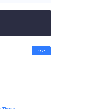
Next
o Theme
.