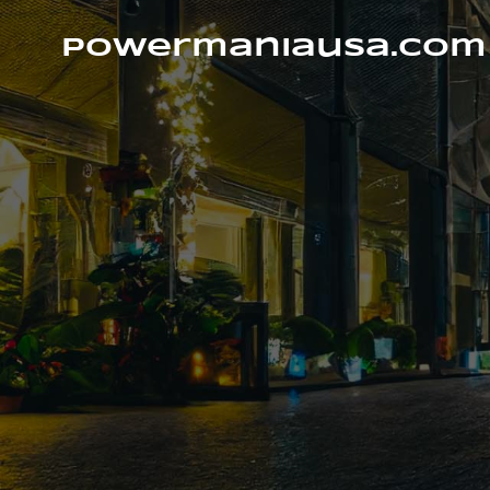
Skip
to
powermaniausa.com
content