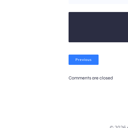
Previous
Comments are closed
© 2026 