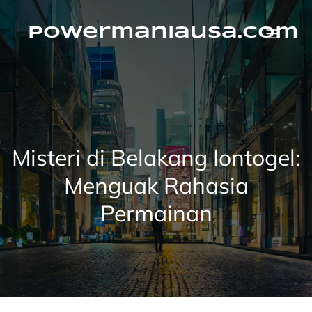
Skip
to
content
powermaniausa.com
Misteri di Belakang Iontogel:
Menguak Rahasia
Permainan