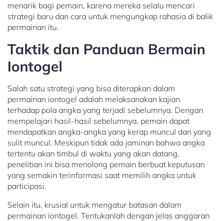
menarik bagi pemain, karena mereka selalu mencari
strategi baru dan cara untuk mengungkap rahasia di balik
permainan itu.
Taktik dan Panduan Bermain
Iontogel
Salah satu strategi yang bisa diterapkan dalam
permainan iontogel adalah melaksanakan kajian
terhadap pola angka yang terjadi sebelumnya. Dengan
mempelajari hasil-hasil sebelumnya, pemain dapat
mendapatkan angka-angka yang kerap muncul dan yang
sulit muncul. Meskipun tidak ada jaminan bahwa angka
tertentu akan timbul di waktu yang akan datang,
penelitian ini bisa menolong pemain berbuat keputusan
yang semakin terinformasi saat memilih angka untuk
participasi.
Selain itu, krusial untuk mengatur batasan dalam
permainan iontogel. Tentukanlah dengan jelas anggaran