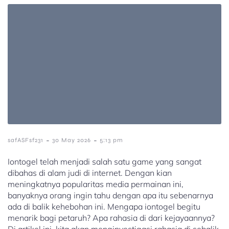
-
-
safASFsf231
30 May 2026
5:13 pm
Iontogel telah menjadi salah satu game yang sangat
dibahas di alam judi di internet. Dengan kian
meningkatnya popularitas media permainan ini,
banyaknya orang ingin tahu dengan apa itu sebenarnya
ada di balik kehebohan ini. Mengapa iontogel begitu
menarik bagi petaruh? Apa rahasia di dari kejayaannya?