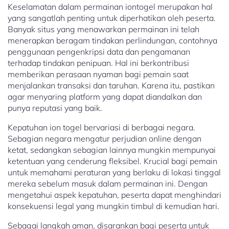
Keselamatan dalam permainan iontogel merupakan hal
yang sangatlah penting untuk diperhatikan oleh peserta.
Banyak situs yang menawarkan permainan ini telah
menerapkan beragam tindakan perlindungan, contohnya
penggunaan pengenkripsi data dan pengamanan
terhadap tindakan penipuan. Hal ini berkontribusi
memberikan perasaan nyaman bagi pemain saat
menjalankan transaksi dan taruhan. Karena itu, pastikan
agar menyaring platform yang dapat diandalkan dan
punya reputasi yang baik.
Kepatuhan ion togel bervariasi di berbagai negara.
Sebagian negara mengatur perjudian online dengan
ketat, sedangkan sebagian lainnya mungkin mempunyai
ketentuan yang cenderung fleksibel. Krucial bagi pemain
untuk memahami peraturan yang berlaku di lokasi tinggal
mereka sebelum masuk dalam permainan ini. Dengan
mengetahui aspek kepatuhan, peserta dapat menghindari
konsekuensi legal yang mungkin timbul di kemudian hari.
Sebagai langkah aman, disarankan bagi peserta untuk