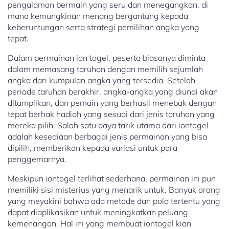
pengalaman bermain yang seru dan menegangkan, di
mana kemungkinan menang bergantung kepada
keberuntungan serta strategi pemilihan angka yang
tepat.
Dalam permainan ion togel, peserta biasanya diminta
dalam memasang taruhan dengan memilih sejumlah
angka dari kumpulan angka yang tersedia. Setelah
periode taruhan berakhir, angka-angka yang diundi akan
ditampilkan, dan pemain yang berhasil menebak dengan
tepat berhak hadiah yang sesuai dari jenis taruhan yang
mereka pilih. Salah satu daya tarik utama dari iontogel
adalah kesediaan berbagai jenis permainan yang bisa
dipilih, memberikan kepada variasi untuk para
penggemarnya.
Meskipun iontogel terlihat sederhana, permainan ini pun
memiliki sisi misterius yang menarik untuk. Banyak orang
yang meyakini bahwa ada metode dan pola tertentu yang
dapat diaplikasikan untuk meningkatkan peluang
kemenangan. Hal ini yang membuat iontogel kian