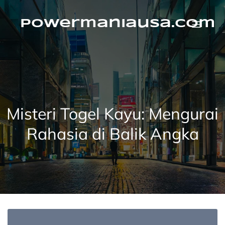
Skip
to
content
powermaniausa.com
Misteri Togel Kayu: Mengurai
Rahasia di Balik Angka