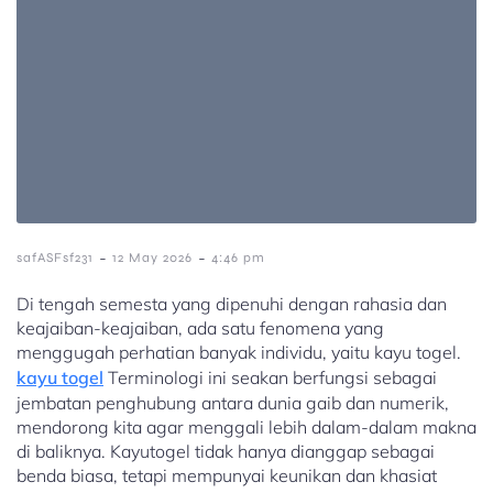
-
-
safASFsf231
12 May 2026
4:46 pm
Di tengah semesta yang dipenuhi dengan rahasia dan
keajaiban-keajaiban, ada satu fenomena yang
menggugah perhatian banyak individu, yaitu kayu togel.
kayu togel
Terminologi ini seakan berfungsi sebagai
jembatan penghubung antara dunia gaib dan numerik,
mendorong kita agar menggali lebih dalam-dalam makna
di baliknya. Kayutogel tidak hanya dianggap sebagai
benda biasa, tetapi mempunyai keunikan dan khasiat