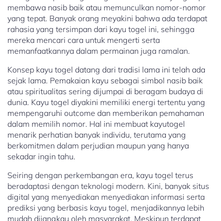
membawa nasib baik atau memunculkan nomor-nomor
yang tepat. Banyak orang meyakini bahwa ada terdapat
rahasia yang tersimpan dari kayu togel ini, sehingga
mereka mencari cara untuk mengerti serta
memanfaatkannya dalam permainan juga ramalan.
Konsep kayu togel datang dari tradisi lama ini telah ada
sejak lama. Pemakaian kayu sebagai simbol nasib baik
atau spiritualitas sering dijumpai di beragam budaya di
dunia. Kayu togel diyakini memiliki energi tertentu yang
mempengaruhi outcome dan memberikan pemahaman
dalam memilih nomor. Hal ini membuat kayutogel
menarik perhatian banyak individu, terutama yang
berkomitmen dalam perjudian maupun yang hanya
sekadar ingin tahu.
Seiring dengan perkembangan era, kayu togel terus
beradaptasi dengan teknologi modern. Kini, banyak situs
digital yang menyediakan menyediakan informasi serta
prediksi yang berbasis kayu togel, menjadikannya lebih
mudah dijangkau oleh masyarakat. Meskipun terdapat