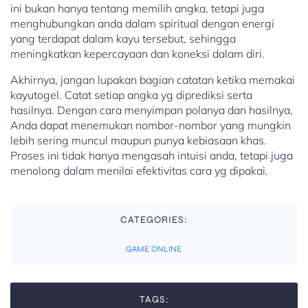
ini bukan hanya tentang memilih angka, tetapi juga
menghubungkan anda dalam spiritual dengan energi
yang terdapat dalam kayu tersebut, sehingga
meningkatkan kepercayaan dan koneksi dalam diri.
Akhirnya, jangan lupakan bagian catatan ketika memakai
kayutogel. Catat setiap angka yg diprediksi serta
hasilnya. Dengan cara menyimpan polanya dan hasilnya,
Anda dapat menemukan nombor-nombor yang mungkin
lebih sering muncul maupun punya kebiasaan khas.
Proses ini tidak hanya mengasah intuisi anda, tetapi juga
menolong dalam menilai efektivitas cara yg dipakai.
CATEGORIES:
GAME ONLINE
TAGS: