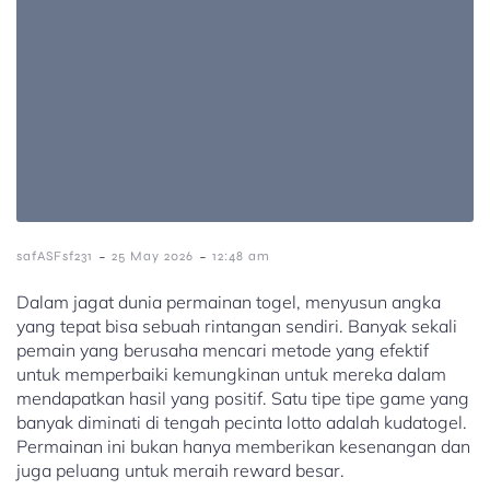
-
-
safASFsf231
25 May 2026
12:48 am
Dalam jagat dunia permainan togel, menyusun angka
yang tepat bisa sebuah rintangan sendiri. Banyak sekali
pemain yang berusaha mencari metode yang efektif
untuk memperbaiki kemungkinan untuk mereka dalam
mendapatkan hasil yang positif. Satu tipe tipe game yang
banyak diminati di tengah pecinta lotto adalah kudatogel.
Permainan ini bukan hanya memberikan kesenangan dan
juga peluang untuk meraih reward besar.