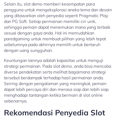
Selain itu, slot demo memberi kesempatan para
pengguna untuk mengeksplorasi aneka tema dan desain
yang ditawarkan oleh penyedia seperti Pragmatic Play
dan PG Soft. Setiap permainan memiliki ciri unik,
sehingga pemain dapat menemukan mana yang terbaik
sesuai dengan gaya anda. Hal ini memudahkan
paredgaming untuk membuat pilihan yang lebih tepat
sebelumnya pada akhirnya memilih untuk bertaruh
dengan uang sungguhan.
Keuntungan lainnya adalah kapasitas untuk menguji
strategi permainan. Pada slot demo, anda bisa mencoba
diverse pendekatan serta melihat bagaimana strategi
tersebut berdampak terhadap hasil permainan anda.
Seiring dengan pengalaman yang meningkat, pemain
dapat lebih percaya diri dan merasa siap dan lebih siap
menghadapi tantangan ketika bermain di slot online
sebenarnya.
Rekomendasi Penyedia Slot