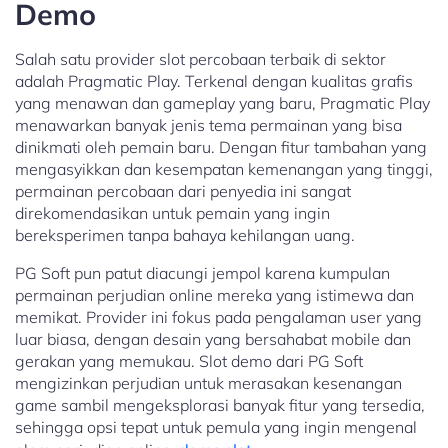
Demo
Salah satu provider slot percobaan terbaik di sektor
adalah Pragmatic Play. Terkenal dengan kualitas grafis
yang menawan dan gameplay yang baru, Pragmatic Play
menawarkan banyak jenis tema permainan yang bisa
dinikmati oleh pemain baru. Dengan fitur tambahan yang
mengasyikkan dan kesempatan kemenangan yang tinggi,
permainan percobaan dari penyedia ini sangat
direkomendasikan untuk pemain yang ingin
bereksperimen tanpa bahaya kehilangan uang.
PG Soft pun patut diacungi jempol karena kumpulan
permainan perjudian online mereka yang istimewa dan
memikat. Provider ini fokus pada pengalaman user yang
luar biasa, dengan desain yang bersahabat mobile dan
gerakan yang memukau. Slot demo dari PG Soft
mengizinkan perjudian untuk merasakan kesenangan
game sambil mengeksplorasi banyak fitur yang tersedia,
sehingga opsi tepat untuk pemula yang ingin mengenal