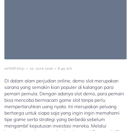
-
-
safASFsf231
20 June 2026
8:45 am
Di dalam alam perjudian online, demo slot merupakan
sarana yang semakin kian populer di kalangan para
pemain pemula. Dengan adanya slot demo, para pemain
bisa mencoba bermacam game slot tanpa perlu
mempertaruhkan uang nyata. Ini merupakan peluang
berharga untuk siapa saja yang ingin ingin memahami
tipe game serta strategi yang berbeda sebelum
mengambil keputusan investasi mereka. Melalui