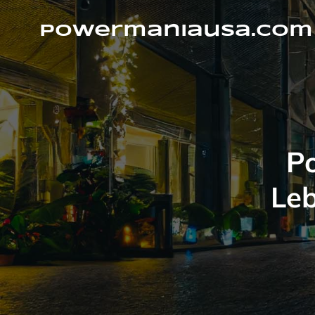
Skip
to
powermaniausa.com
content
P
Leb