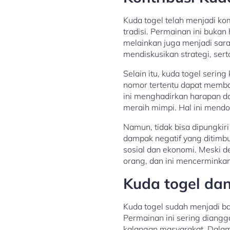
Kuda togel telah menjadi ko
tradisi. Permainan ini buk
melainkan juga menjadi sara
mendiskusikan strategi, sert
Selain itu, kuda togel seri
nomor tertentu dapat membaw
ini menghadirkan harapan d
meraih mimpi. Hal ini mendor
Namun, tidak bisa dipungkir
dampak negatif yang ditimbu
sosial dan ekonomi. Meski d
orang, dan ini mencerminka
Kuda togel da
Kuda togel sudah menjadi ba
Permainan ini sering diangga
kalangan masyarakat. Dalam 