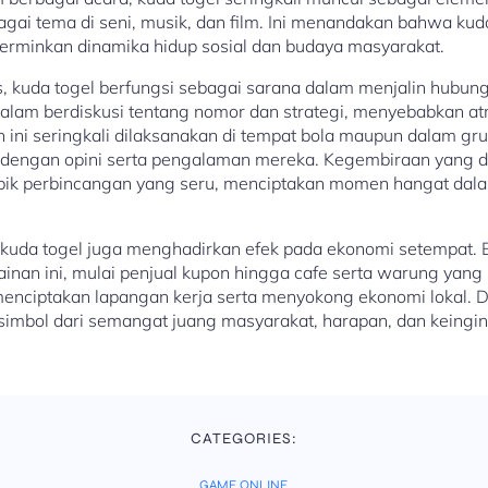
agai tema di seni, musik, dan film. Ini menandakan bahwa kuda
erminkan dinamika hidup sosial dan budaya masyarakat.
 kuda togel berfungsi sebagai sarana dalam menjalin hubunga
alam berdiskusi tentang nomor dan strategi, menyebabkan at
n ini seringkali dilaksanakan di tempat bola maupun dalam gru
si dengan opini serta pengalaman mereka. Kegembiraan yang di
pik perbincangan yang seru, menciptakan momen hangat dala
 kuda togel juga menghadirkan efek pada ekonomi setempat. 
ainan ini, mulai penjual kupon hingga cafe serta warung yan
menciptakan lapangan kerja serta menyokong ekonomi lokal. 
 simbol dari semangat juang masyarakat, harapan, dan keing
CATEGORIES:
GAME ONLINE