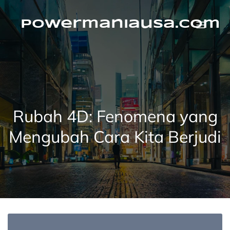
Skip
to
content
powermaniausa.com
Rubah 4D: Fenomena yang
Mengubah Cara Kita Berjudi