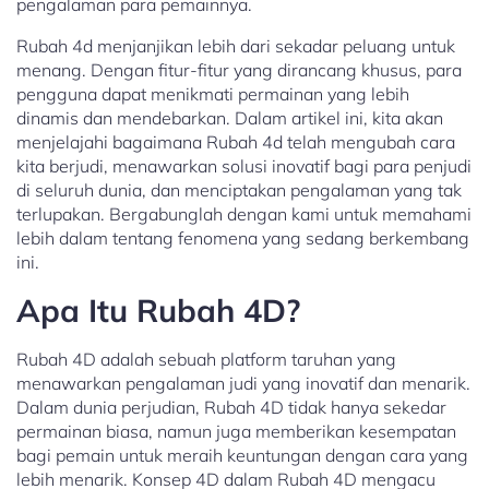
pengalaman para pemainnya.
Rubah 4d menjanjikan lebih dari sekadar peluang untuk
menang. Dengan fitur-fitur yang dirancang khusus, para
pengguna dapat menikmati permainan yang lebih
dinamis dan mendebarkan. Dalam artikel ini, kita akan
menjelajahi bagaimana Rubah 4d telah mengubah cara
kita berjudi, menawarkan solusi inovatif bagi para penjudi
di seluruh dunia, dan menciptakan pengalaman yang tak
terlupakan. Bergabunglah dengan kami untuk memahami
lebih dalam tentang fenomena yang sedang berkembang
ini.
Apa Itu Rubah 4D?
Rubah 4D adalah sebuah platform taruhan yang
menawarkan pengalaman judi yang inovatif dan menarik.
Dalam dunia perjudian, Rubah 4D tidak hanya sekedar
permainan biasa, namun juga memberikan kesempatan
bagi pemain untuk meraih keuntungan dengan cara yang
lebih menarik. Konsep 4D dalam Rubah 4D mengacu