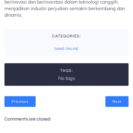
berinovasi dan berinvestasi dalam teknologi canggih,
menjadikan industri perjudian semakin berkembang dan
dinamis.
CATEGORIES:
GAME ONLINE
TAGS:
No tags
Previous
Next
Comments are closed