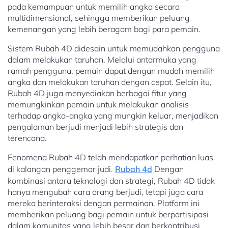
pada kemampuan untuk memilih angka secara
multidimensional, sehingga memberikan peluang
kemenangan yang lebih beragam bagi para pemain.
Sistem Rubah 4D didesain untuk memudahkan pengguna
dalam melakukan taruhan. Melalui antarmuka yang
ramah pengguna, pemain dapat dengan mudah memilih
angka dan melakukan taruhan dengan cepat. Selain itu,
Rubah 4D juga menyediakan berbagai fitur yang
memungkinkan pemain untuk melakukan analisis
terhadap angka-angka yang mungkin keluar, menjadikan
pengalaman berjudi menjadi lebih strategis dan
terencana.
Fenomena Rubah 4D telah mendapatkan perhatian luas
di kalangan penggemar judi.
Rubah 4d
Dengan
kombinasi antara teknologi dan strategi, Rubah 4D tidak
hanya mengubah cara orang berjudi, tetapi juga cara
mereka berinteraksi dengan permainan. Platform ini
memberikan peluang bagi pemain untuk berpartisipasi
dalam komunitas yang lebih besar dan berkontribusi