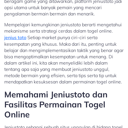
beragam game yang ditawarkan, platform jeniustoto jadi
opsi utama untuk banyak pemain yang mencari
pengalaman bermain bermain dan menarik.
Mempelajari kemungkinan jeniustoto berarti mengetahui
mekanisme serta strategi cerdas dalam togel online.
jenius toto
Setiap market punya ciri-ciri serta
kesempatan yang khusus. Maka dari itu, penting untuk
belajar dan mengimplementasikan taktik yang benar agar
bisa mengoptimalkan kesempatan untuk menang. Di
dalam artikel ini, kita akan menyelidiki lebih dalam
tentang apa saja yang membuat jeniustoto unggul,
metode bermain yang efisien, serta tips serta tip untuk
mendapatkan kesuksesan dalam permainan togel online.
Memahami Jeniustoto dan
Fasilitas Permainan Togel
Online
Jeniustoto sebagai sebuah situs unggulan di bidang togel