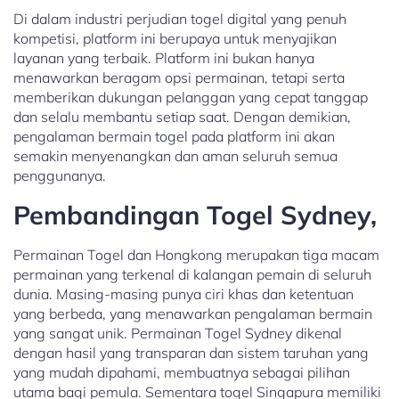
Di dalam industri perjudian togel digital yang penuh
kompetisi, platform ini berupaya untuk menyajikan
layanan yang terbaik. Platform ini bukan hanya
menawarkan beragam opsi permainan, tetapi serta
memberikan dukungan pelanggan yang cepat tanggap
dan selalu membantu setiap saat. Dengan demikian,
pengalaman bermain togel pada platform ini akan
semakin menyenangkan dan aman seluruh semua
penggunanya.
Pembandingan Togel Sydney,
Permainan Togel dan Hongkong merupakan tiga macam
permainan yang terkenal di kalangan pemain di seluruh
dunia. Masing-masing punya ciri khas dan ketentuan
yang berbeda, yang menawarkan pengalaman bermain
yang sangat unik. Permainan Togel Sydney dikenal
dengan hasil yang transparan dan sistem taruhan yang
yang mudah dipahami, membuatnya sebagai pilihan
utama bagi pemula. Sementara togel Singapura memiliki