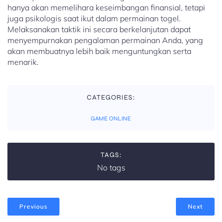
hanya akan memelihara keseimbangan finansial, tetapi
juga psikologis saat ikut dalam permainan togel.
Melaksanakan taktik ini secara berkelanjutan dapat
menyempurnakan pengalaman permainan Anda, yang
akan membuatnya lebih baik menguntungkan serta
menarik.
CATEGORIES:
GAME ONLINE
TAGS:
No tags
Previous
Next