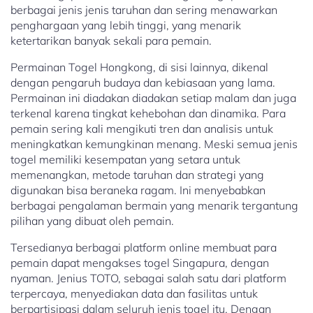
berbagai jenis jenis taruhan dan sering menawarkan
penghargaan yang lebih tinggi, yang menarik
ketertarikan banyak sekali para pemain.
Permainan Togel Hongkong, di sisi lainnya, dikenal
dengan pengaruh budaya dan kebiasaan yang lama.
Permainan ini diadakan diadakan setiap malam dan juga
terkenal karena tingkat kehebohan dan dinamika. Para
pemain sering kali mengikuti tren dan analisis untuk
meningkatkan kemungkinan menang. Meski semua jenis
togel memiliki kesempatan yang setara untuk
memenangkan, metode taruhan dan strategi yang
digunakan bisa beraneka ragam. Ini menyebabkan
berbagai pengalaman bermain yang menarik tergantung
pilihan yang dibuat oleh pemain.
Tersedianya berbagai platform online membuat para
pemain dapat mengakses togel Singapura, dengan
nyaman. Jenius TOTO, sebagai salah satu dari platform
terpercaya, menyediakan data dan fasilitas untuk
berpartisipasi dalam seluruh jenis togel itu. Dengan