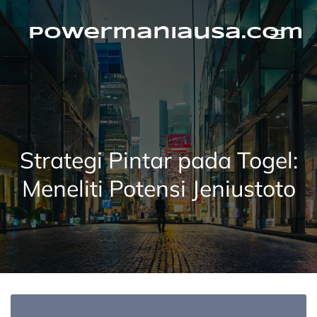
Skip
to
content
powermaniausa.com
Strategi Pintar pada Togel:
Meneliti Potensi Jeniustoto