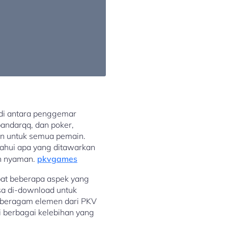
 di antara penggemar
andarqq, dan poker,
an untuk semua pemain.
tahui apa yang ditawarkan
an nyaman.
pkvgames
pat beberapa aspek yang
isa di-download untuk
g beragam elemen dari PKV
 berbagai kelebihan yang