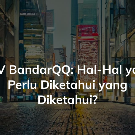
V BandarQQ: Hal-Hal y
Perlu Diketahui yang
Diketahui?