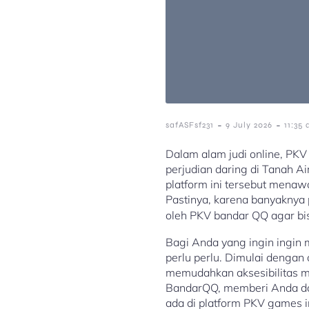
-
-
safASFsf231
9 July 2026
11:35
Dalam alam judi online, PKV
perjudian daring di Tanah A
platform ini tersebut mena
Pastinya, karena banyaknya 
oleh PKV bandar QQ agar b
Bagi Anda yang ingin ingin
perlu perlu. Dimulai dengan
memudahkan aksesibilitas m
BandarQQ, memberi Anda da
ada di platform PKV games i