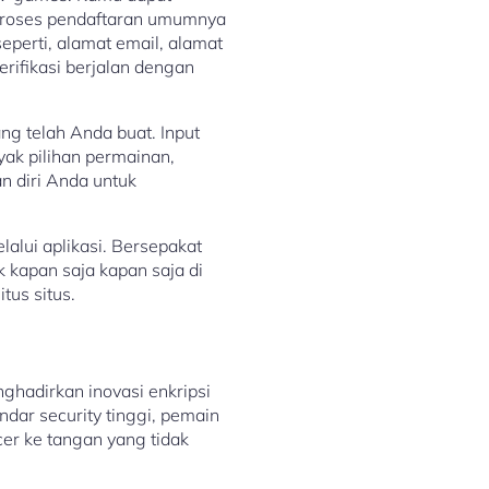
. Proses pendaftaran umumnya
perti, alamat email, alamat
rifikasi berjalan dengan
g telah Anda buat. Input
yak pilihan permainan,
n diri Anda untuk
lui aplikasi. Bersepakat
 kapan saja kapan saja di
tus situs.
ghadirkan inovasi enkripsi
dar security tinggi, pemain
er ke tangan yang tidak