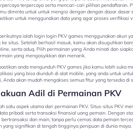
rpercaya terpercaya serta mencari-cari pilihan pendaftaran
u diminta untuk untuk mengisi dengan dengan dasar dasar se
astikan untuk menggunakan data yang agar proses verifikasi ve
berikutnya ialah login login PKV games menggunakan akun yan
 ke situs. Setelah berhasil masuk, kamu akan disuguhkan ban
line, serta aduq. Pilih permainan yang Anda minati dan siapka
main yang mengasyikkan dan menarik.
astikan anda mengunduh PKV games jika kamu lebih suka mela
kasi yang bisa diunduh di alat mobile, yang anda untuk untuk
 Anda akan mudah mengakses semua fitur yang tersedia di si
akuan Adil di Permainan PKV
h satu aspek utama dari permainan PKV. Situs-situs PKV men
 pribadi serta transaksi finansial uang pemain. Dengan stan
bertransaksi dan main, tanpa perlu cemas data pemain tercec
n yang signifikan di tengah tingginya penipuan di dunia maya.