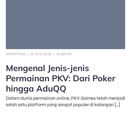
-
-
safASFsf231
8 July 2025
10:58 am
Mengenal Jenis-jenis
Permainan PKV: Dari Poker
hingga AduQQ
Dalam dunia permainan online, PKV Games telah menjadi
salah satu platform yang sangat populer di kalangan […]