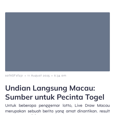
-
-
safASFsf231
11 August 2025
6:34 am
Undian Langsung Macau:
Sumber untuk Pecinta Togel
Untuk beberapa penggemar lotto, Live Draw Macau
merupakan sebuah berita yang amat dinantikan. result