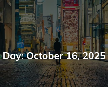
Day:
October 16, 2025