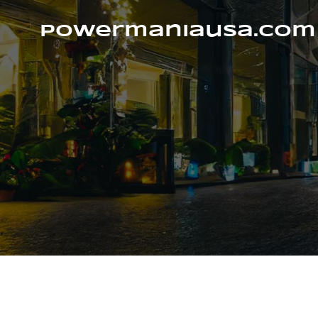
Skip
to
powermaniausa.com
content