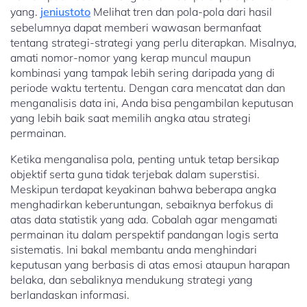
yang.
jeniustoto
Melihat tren dan pola-pola dari hasil
sebelumnya dapat memberi wawasan bermanfaat
tentang strategi-strategi yang perlu diterapkan. Misalnya,
amati nomor-nomor yang kerap muncul maupun
kombinasi yang tampak lebih sering daripada yang di
periode waktu tertentu. Dengan cara mencatat dan dan
menganalisis data ini, Anda bisa pengambilan keputusan
yang lebih baik saat memilih angka atau strategi
permainan.
Ketika menganalisa pola, penting untuk tetap bersikap
objektif serta guna tidak terjebak dalam superstisi.
Meskipun terdapat keyakinan bahwa beberapa angka
menghadirkan keberuntungan, sebaiknya berfokus di
atas data statistik yang ada. Cobalah agar mengamati
permainan itu dalam perspektif pandangan logis serta
sistematis. Ini bakal membantu anda menghindari
keputusan yang berbasis di atas emosi ataupun harapan
belaka, dan sebaliknya mendukung strategi yang
berlandaskan informasi.