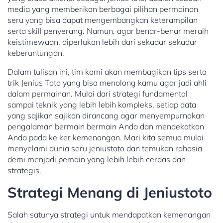
media yang memberikan berbagai pilihan permainan
seru yang bisa dapat mengembangkan keterampilan
serta skill penyerang. Namun, agar benar-benar meraih
keistimewaan, diperlukan lebih dari sekadar sekadar
keberuntungan.
Dalam tulisan ini, tim kami akan membagikan tips serta
trik Jenius Toto yang bisa menolong kamu agar jadi ahli
dalam permainan. Mulai dari strategi fundamental
sampai teknik yang lebih lebih kompleks, setiap data
yang sajikan sajikan dirancang agar menyempurnakan
pengalaman bermain bermain Anda dan mendekatkan
Anda pada ke ker kemenangan. Mari kita semua mulai
menyelami dunia seru jeniustoto dan temukan rahasia
demi menjadi pemain yang lebih lebih cerdas dan
strategis.
Strategi Menang di Jeniustoto
Salah satunya strategi untuk mendapatkan kemenangan