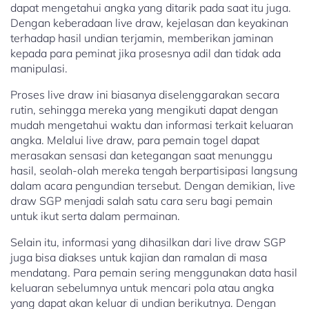
dapat mengetahui angka yang ditarik pada saat itu juga.
Dengan keberadaan live draw, kejelasan dan keyakinan
terhadap hasil undian terjamin, memberikan jaminan
kepada para peminat jika prosesnya adil dan tidak ada
manipulasi.
Proses live draw ini biasanya diselenggarakan secara
rutin, sehingga mereka yang mengikuti dapat dengan
mudah mengetahui waktu dan informasi terkait keluaran
angka. Melalui live draw, para pemain togel dapat
merasakan sensasi dan ketegangan saat menunggu
hasil, seolah-olah mereka tengah berpartisipasi langsung
dalam acara pengundian tersebut. Dengan demikian, live
draw SGP menjadi salah satu cara seru bagi pemain
untuk ikut serta dalam permainan.
Selain itu, informasi yang dihasilkan dari live draw SGP
juga bisa diakses untuk kajian dan ramalan di masa
mendatang. Para pemain sering menggunakan data hasil
keluaran sebelumnya untuk mencari pola atau angka
yang dapat akan keluar di undian berikutnya. Dengan