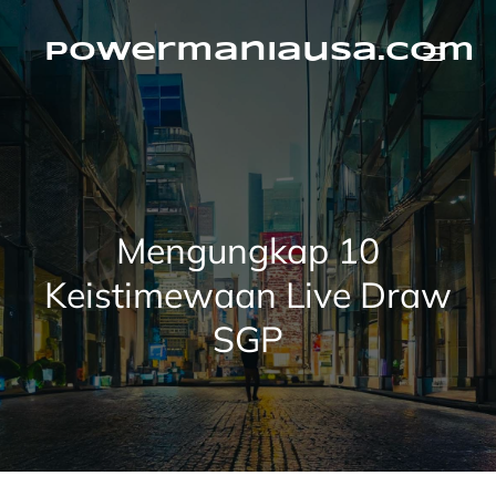
Skip
to
content
powermaniausa.com
Mengungkap 10
Keistimewaan Live Draw
SGP