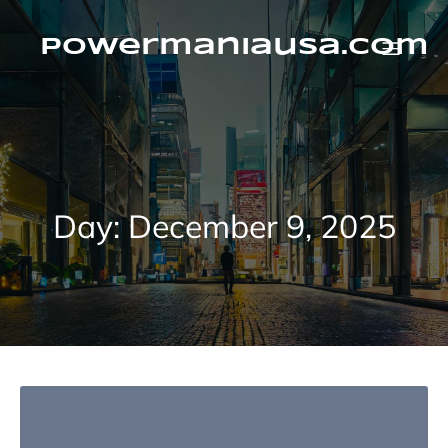
Skip
to
content
powermaniausa.com
Day:
December 9, 2025