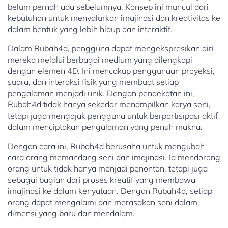
belum pernah ada sebelumnya. Konsep ini muncul dari
kebutuhan untuk menyalurkan imajinasi dan kreativitas ke
dalam bentuk yang lebih hidup dan interaktif.
Dalam Rubah4d, pengguna dapat mengekspresikan diri
mereka melalui berbagai medium yang dilengkapi
dengan elemen 4D. Ini mencakup penggunaan proyeksi,
suara, dan interaksi fisik yang membuat setiap
pengalaman menjadi unik. Dengan pendekatan ini,
Rubah4d tidak hanya sekedar menampilkan karya seni,
tetapi juga mengajak pengguna untuk berpartisipasi aktif
dalam menciptakan pengalaman yang penuh makna.
Dengan cara ini, Rubah4d berusaha untuk mengubah
cara orang memandang seni dan imajinasi. Ia mendorong
orang untuk tidak hanya menjadi penonton, tetapi juga
sebagai bagian dari proses kreatif yang membawa
imajinasi ke dalam kenyataan. Dengan Rubah4d, setiap
orang dapat mengalami dan merasakan seni dalam
dimensi yang baru dan mendalam.