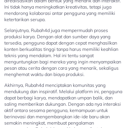
direalisasikan dalam bentuk yang menarik dan interaktif.
Ini tidak hanya meningkatkan kreativitas, tetapi juga
mendorong kolaborasi antar pengguna yang memiliki
ketertarikan serupa.
Selanjutnya, Rubah4d juga mempermudah proses
produksi karya. Dengan alat dan sumber daya yang
tersedia, pengguna dapat dengan cepat menghasilkan
konten berkualitas tinggi tanpa harus memiliki keahlian
teknis yang mendalam. Hal ini tentu sangat
menguntungkan bagi mereka yang ingin menyampaikan
pesan atau cerita dengan cara yang menarik, sekaligus
menghemat waktu dan biaya produksi.
Akhirnya, Rubah4d menciptakan komunitas yang
mendukung dan inspiratif. Melalui platform ini, pengguna
dapat berbagi karya, mendapatkan umpan balik, dan
saling memberikan dukungan. Dengan ada nya interaksi
aktif antara sesama pengguna, kemampuan untuk
berinovasi dan mengembangkan ide-ide baru akan
semakin meningkat, membuat pengalaman