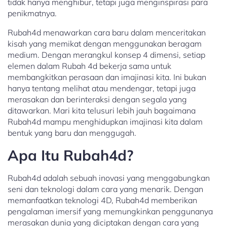
tidak hanya menghibur, tetapi juga menginspirasi para
penikmatnya.
Rubah4d menawarkan cara baru dalam menceritakan
kisah yang memikat dengan menggunakan beragam
medium. Dengan merangkul konsep 4 dimensi, setiap
elemen dalam Rubah 4d bekerja sama untuk
membangkitkan perasaan dan imajinasi kita. Ini bukan
hanya tentang melihat atau mendengar, tetapi juga
merasakan dan berinteraksi dengan segala yang
ditawarkan. Mari kita telusuri lebih jauh bagaimana
Rubah4d mampu menghidupkan imajinasi kita dalam
bentuk yang baru dan menggugah.
Apa Itu Rubah4d?
Rubah4d adalah sebuah inovasi yang menggabungkan
seni dan teknologi dalam cara yang menarik. Dengan
memanfaatkan teknologi 4D, Rubah4d memberikan
pengalaman imersif yang memungkinkan penggunanya
merasakan dunia yang diciptakan dengan cara yang