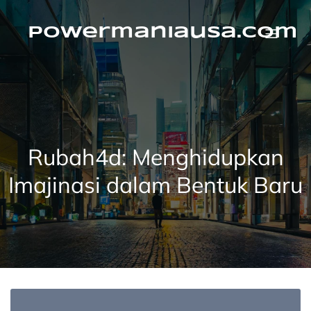
Skip
to
content
powermaniausa.com
Rubah4d: Menghidupkan
Imajinasi dalam Bentuk Baru