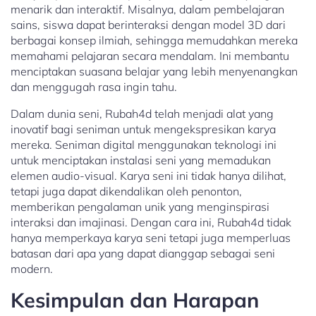
menarik dan interaktif. Misalnya, dalam pembelajaran
sains, siswa dapat berinteraksi dengan model 3D dari
berbagai konsep ilmiah, sehingga memudahkan mereka
memahami pelajaran secara mendalam. Ini membantu
menciptakan suasana belajar yang lebih menyenangkan
dan menggugah rasa ingin tahu.
Dalam dunia seni, Rubah4d telah menjadi alat yang
inovatif bagi seniman untuk mengekspresikan karya
mereka. Seniman digital menggunakan teknologi ini
untuk menciptakan instalasi seni yang memadukan
elemen audio-visual. Karya seni ini tidak hanya dilihat,
tetapi juga dapat dikendalikan oleh penonton,
memberikan pengalaman unik yang menginspirasi
interaksi dan imajinasi. Dengan cara ini, Rubah4d tidak
hanya memperkaya karya seni tetapi juga memperluas
batasan dari apa yang dapat dianggap sebagai seni
modern.
Kesimpulan dan Harapan