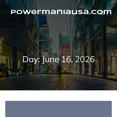
Skip
to
content
powermaniausa.com
Day:
June 16, 2026