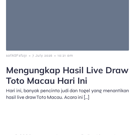
-
-
safASFsf231
7 July 2026
10:21 am
Mengungkap Hasil Live Draw
Toto Macau Hari Ini
Hari ini, banyak pencinta judi dan togel yang menantikan
hasil live draw Toto Macau. Acara ini […]